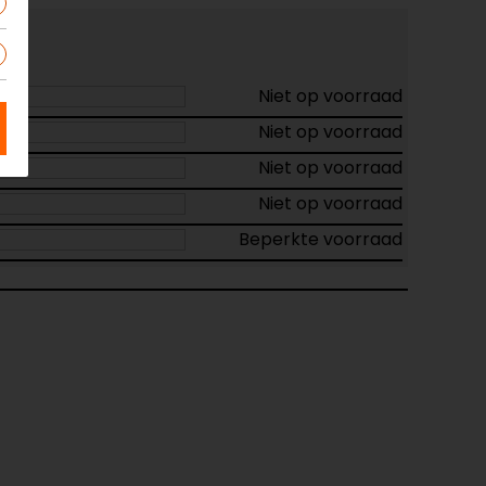
Niet op voorraad
Niet op voorraad
Niet op voorraad
Niet op voorraad
Beperkte voorraad