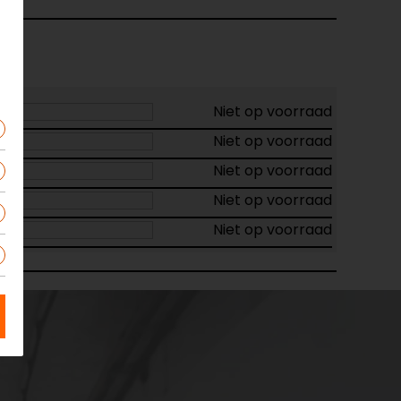
Niet op voorraad
Niet op voorraad
Niet op voorraad
Niet op voorraad
Niet op voorraad