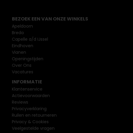
BEZOEK EEN VAN ONZE WINKELS
Apeldoorn
Breda
Capelle a/d IJssel
Eindhoven
Vianen
Openingstijden
Over Ons
Vacatures
INFORMATIE
Klantenservice
Actievoorwaarden
Reviews
Privacyverklaring
Ruilen en retourneren
Privacy & Cookies
Veelgestelde vragen