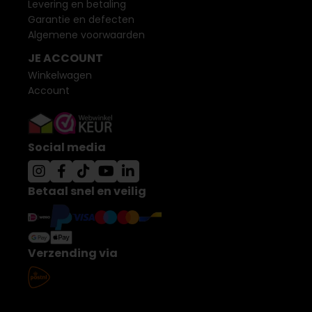
Levering en betaling
Garantie en defecten
Algemene voorwaarden
JE ACCOUNT
Winkelwagen
Account
Social media
Betaal snel en veilig
Verzending via