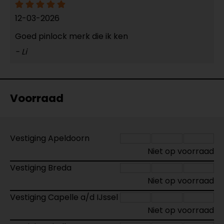
12-03-2026
Goed pinlock merk die ik ken
- Li
Voorraad
Vestiging Apeldoorn
Niet op voorraad
Vestiging Breda
Niet op voorraad
Vestiging Capelle a/d IJssel
Niet op voorraad