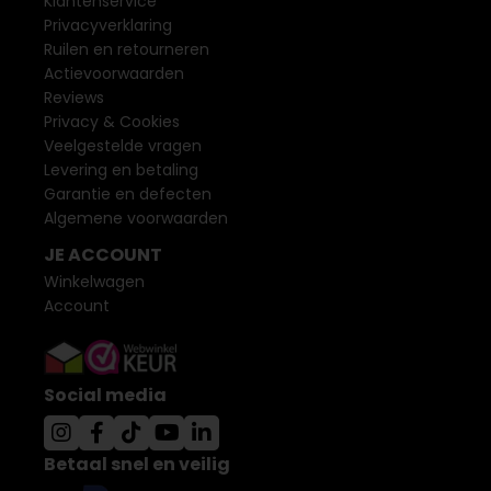
Klantenservice
Privacyverklaring
Ruilen en retourneren
Actievoorwaarden
Reviews
Privacy & Cookies
Veelgestelde vragen
Levering en betaling
Garantie en defecten
Algemene voorwaarden
JE ACCOUNT
Winkelwagen
Account
Social media
Betaal snel en veilig