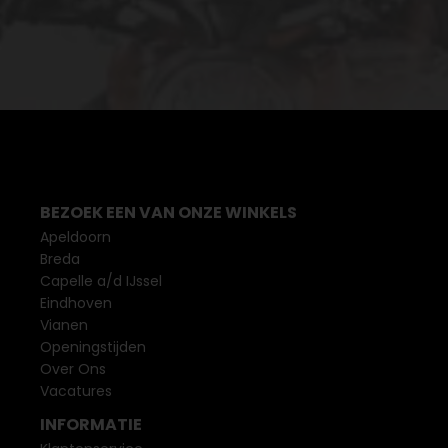
BEZOEK EEN VAN ONZE WINKELS
Apeldoorn
Breda
Capelle a/d IJssel
Eindhoven
Vianen
Openingstijden
Over Ons
Vacatures
INFORMATIE