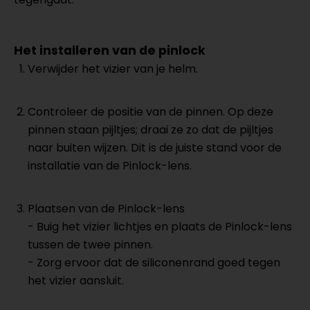
Het installeren van de pinlock
Verwijder het vizier van je helm.
Controleer de positie van de pinnen. Op deze
pinnen staan pijltjes; draai ze zo dat de pijltjes
naar buiten wijzen. Dit is de juiste stand voor de
installatie van de Pinlock-lens.
Plaatsen van de Pinlock-lens
- Buig het vizier lichtjes en plaats de Pinlock-lens
tussen de twee pinnen.
- Zorg ervoor dat de siliconenrand goed tegen
het vizier aansluit.