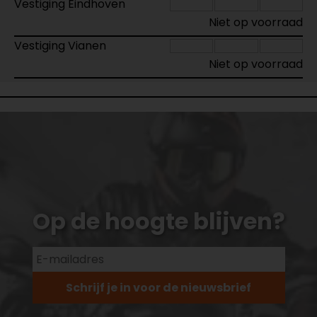
Vestiging Eindhoven
Niet op voorraad
Vestiging Vianen
Niet op voorraad
Op de hoogte blijven?
Schrijf je in voor de nieuwsbrief