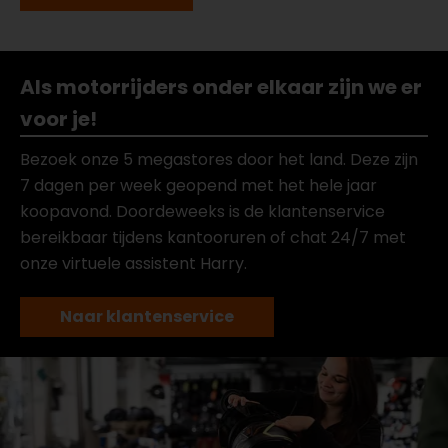
Als motorrijders onder elkaar zijn we er
voor je!
Bezoek onze 5 megastores door het land. Deze zijn
7 dagen per week geopend met het hele jaar
koopavond. Doordeweeks is de klantenservice
bereikbaar tijdens kantooruren of chat 24/7 met
onze virtuele assistent Harry.
Naar klantenservice