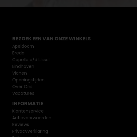
BEZOEK EEN VAN ONZE WINKELS
Apeldoorn
Breda
Capelle a/d IJssel
Eindhoven
Vianen
Openingstijden
Over Ons
Vacatures
INFORMATIE
Klantenservice
Actievoorwaarden
Reviews
Privacyverklaring