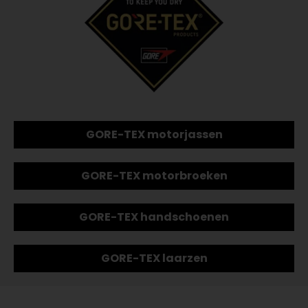
GORE-TEX motorjassen
GORE-TEX motorbroeken
GORE-TEX handschoenen
GORE-TEX laarzen