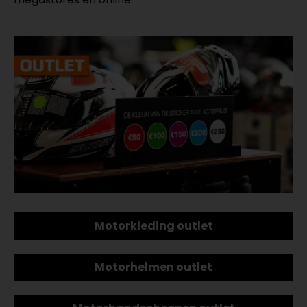
Motorkleding outlet
Motorhelmen outlet