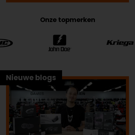
Onze topmerken
Nieuwe blogs