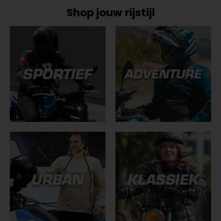
Shop jouw rijstijl